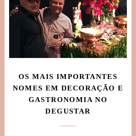
OS MAIS IMPORTANTES
NOMES EM DECORAÇÃO E
GASTRONOMIA NO
DEGUSTAR