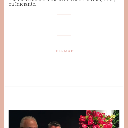
ou Iniciante.
LEIA MAIS