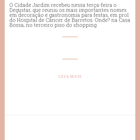
O Cidade Jardim recebeu nessa terça-feira o
Degustar, que reuniu os mais importantes nomes
em decoração e gastronomia para festas, em prol
do Hospital de Câncer de Barretos. Onde? na Casa
Bossa, no terceiro piso do shopping.
LEIA MAIS