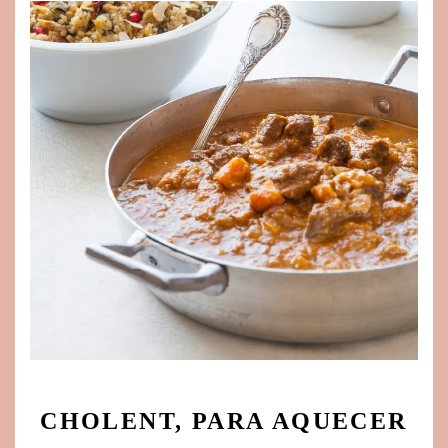
CHOLENT, PARA AQUECER